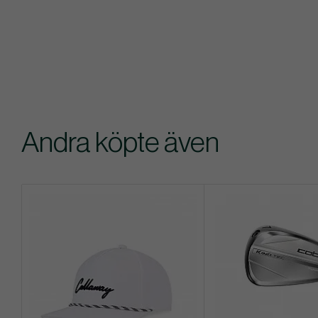
Andra köpte även