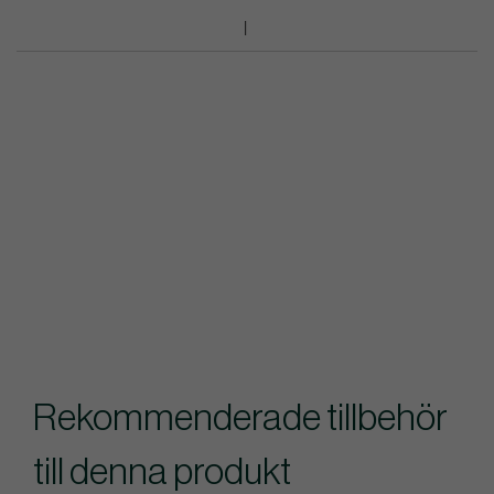
Rekommenderade tillbehör
till denna produkt