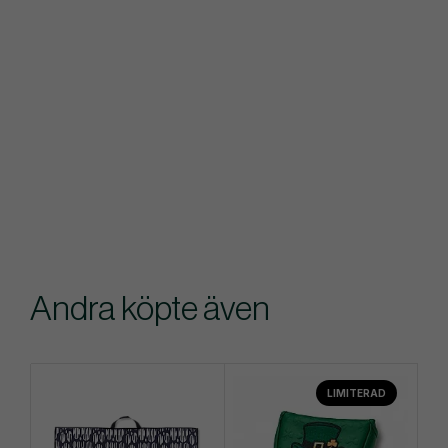
Andra köpte även
LIMITERAD