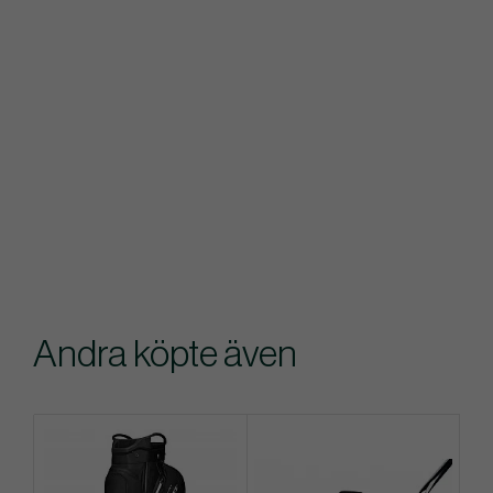
Andra köpte även