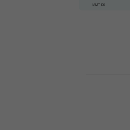
MMT 125