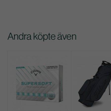
Andra köpte även