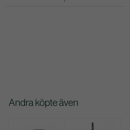
Andra köpte även