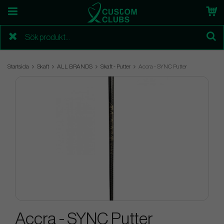
Startsida
Skaft
ALL BRANDS
Skaft - Putter
Accra - SYNC Putter
Accra - SYNC Putter