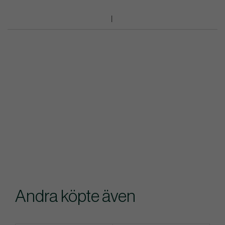
Andra köpte även