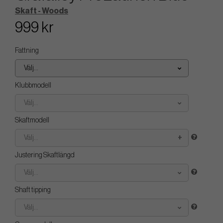
Skaft - Woods
999 kr
Fattning
Välj...
Klubbmodell
Välj...
Skaftmodell
Välj...
Justering Skaftlängd
Välj...
Shaft tipping
Välj...