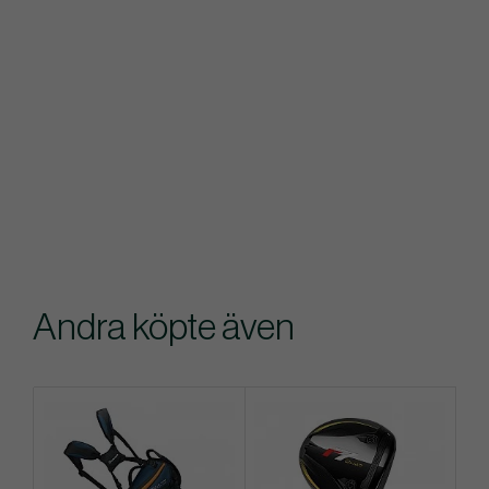
Andra köpte även