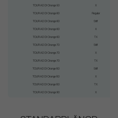
TOUR AD DI Orange 50
X
TOUR AD DI Orange 60
Regular
TOUR AD DI Orange 60
Stiff
TOUR AD DI Orange 60
X
TOUR AD DI Orange 60
TX
TOUR AD DI Orange 70
Stiff
TOUR AD DI Orange 70
X
TOUR AD DI Orange 70
TX
TOUR AD DI Orange 80
Stiff
TOUR AD DI Orange 80
X
TOUR AD DI Orange 80
TX
TOUR AD DI Orange 90
X