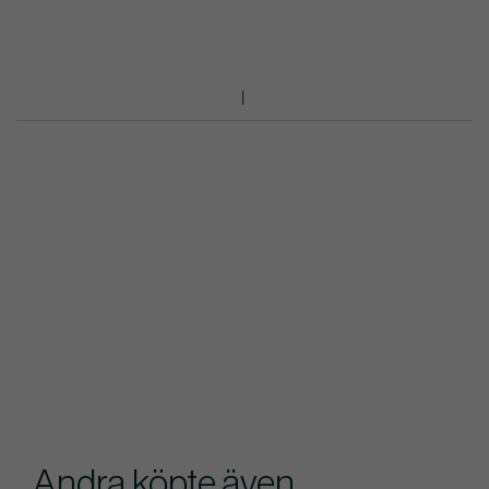
Andra köpte även