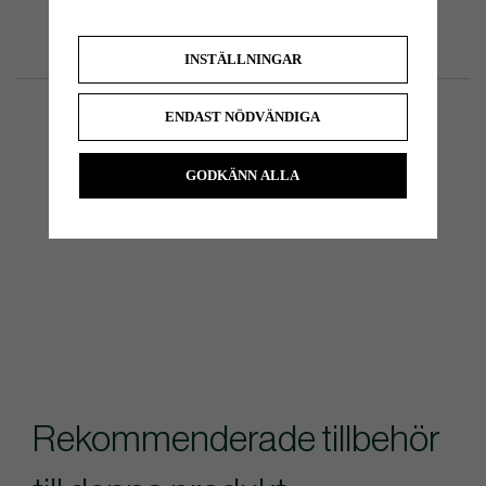
INSTÄLLNINGAR
ENDAST NÖDVÄNDIGA
GODKÄNN ALLA
Rekommenderade tillbehör